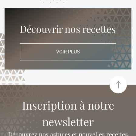
Découvrir nos recettes
VOIR PLUS
Inscription à notre
newsletter
Découvrez nos astuces et nouvelles recettes