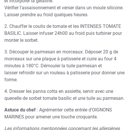
et incorporer la gélatine.
Vérifier l'assaisonnement et verser dans un moule silicone.
Laisser prendre au froid quelques heures.
2. Chauffer le coulis de tomate et les INTENSES TOMATE
BASILIC. Laisser infuser 24h00 au froid puis turbiner pour
monter le sorbet.
3. Découper le parmesan en morceaux. Déposer 20 g de
morceaux sur une plaque à patisserie et cuire au four 4
minutes à 180°C. Démouler la tuile parmesan et
laisser refroidir sur un rouleau à patisserie pour donner une
forme.
4. Dresser les panna cotta en assiette, servir avec une
quenelle de sorbet tomate basilic et une tuile au parmesan.
Astuce du chef
: Agrémenter cette entrée d'OIGNONS
MARINES pour amener une touche croquante.
Les informations mentionnées concernant les allergènes