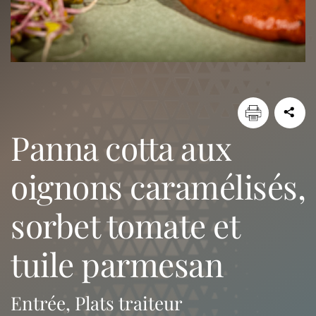
panna cotta aux
oignons caramélisés,
sorbet tomate et
tuile parmesan
Entrée, Plats traiteur