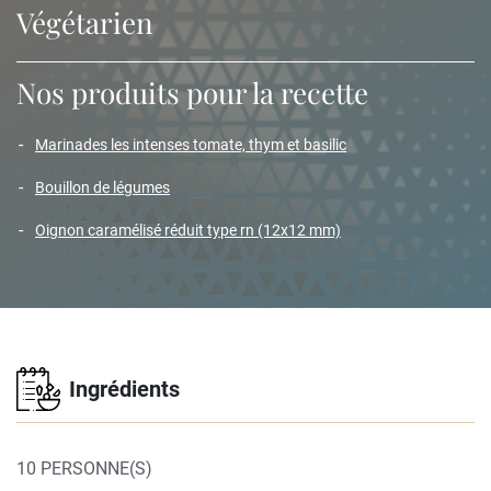
Végétarien
Nos produits pour la recette
marinades les intenses tomate, thym et basilic
bouillon de légumes
oignon caramélisé réduit type rn (12x12 mm)
Ingrédients
10 PERSONNE(S)