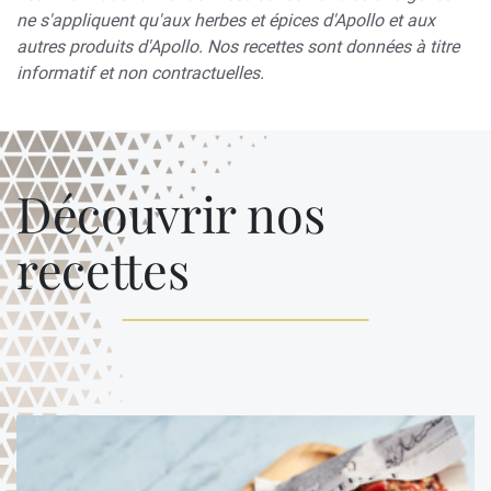
ne s'appliquent qu'aux herbes et épices d'Apollo et aux
autres produits d'Apollo. Nos recettes sont données à titre
informatif et non contractuelles.
Découvrir nos
recettes