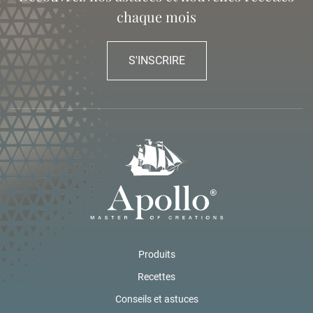
chaque mois
S'INSCRIRE
Produits
Recettes
Conseils et astuces