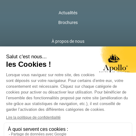
Actualités
Brochures
À propos de nous
Contactez-nous
Marques locales de Solina