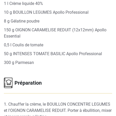
1 l Crème liquide 40%
10 g BOUILLON LEGUMES Apollo Professional
8 g Gélatine poudre
150 g OIGNON CARAMELISE REDUIT (12x12mm) Apollo
Essential
0,5 l Coulis de tomate
50 g INTENSES TOMATE BASILIC Apollo Professional
300 g Parmesan
Préparation
1. Chauffer la crème, le BOUILLON CONCENTRE LEGUMES
et l'OIGNON CARAMELISE REDUIT. Porter à ébullition, mixer