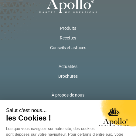
Produits
Recettes
Conseils et astuces
Actualités
Brochures
À propos de nous
Contactez-nous