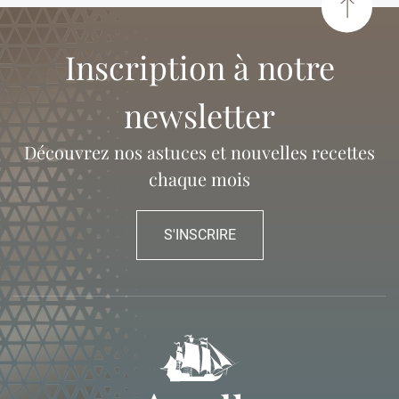
Inscription à notre
newsletter
Découvrez nos astuces et nouvelles recettes
chaque mois
S'INSCRIRE