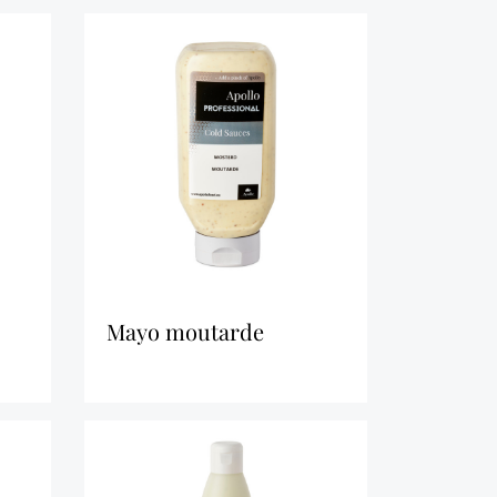
mayo moutarde