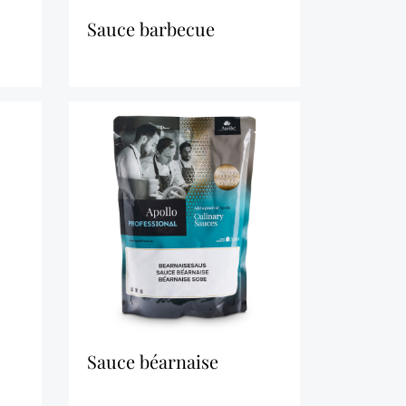
sauce barbecue
sauce béarnaise