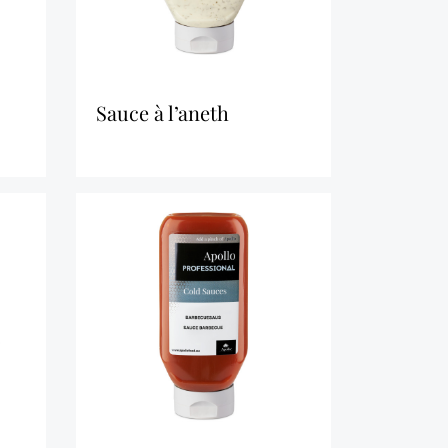
sauce à l’aneth