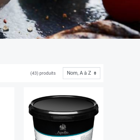
(43) produits