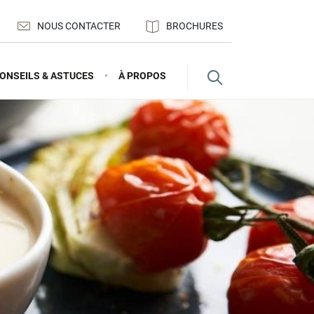
NOUS CONTACTER
BROCHURES
ONSEILS & ASTUCES
À PROPOS