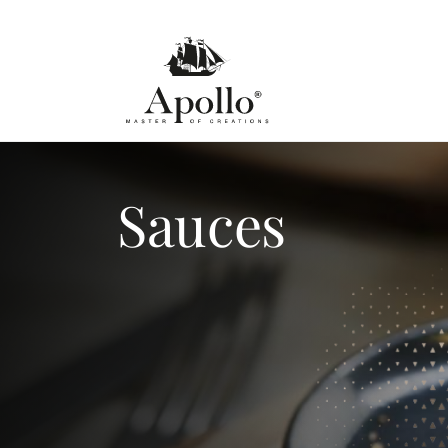
Sauces