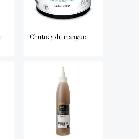
chutney de mangue