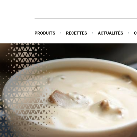
PRODUITS
RECETTES
ACTUALITÉS
C