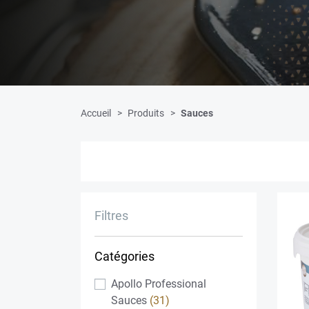
Accueil
Produits
Sauces
Filtres
Catégories
Apollo Professional
Sauces
(31)