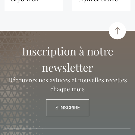
Inscription à notre
newsletter
Découvrez nos astuces et nouvelles recettes
chaque mois
S'INSCRIRE