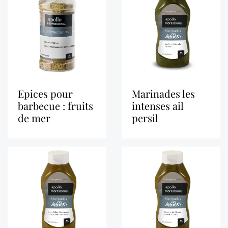
epices pour
marinades les
barbecue : fruits
intenses ail
de mer
persil