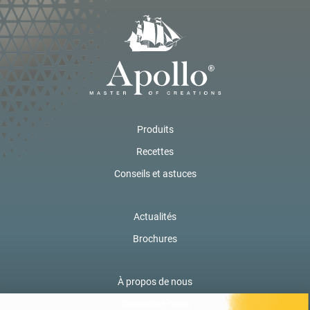
Produits
Recettes
Conseils et astuces
Actualités
Brochures
À propos de nous
Contactez-nous