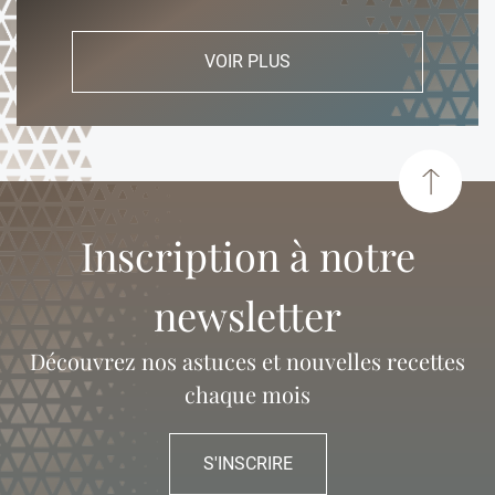
VOIR PLUS
Inscription à notre
newsletter
Découvrez nos astuces et nouvelles recettes
chaque mois
S'INSCRIRE