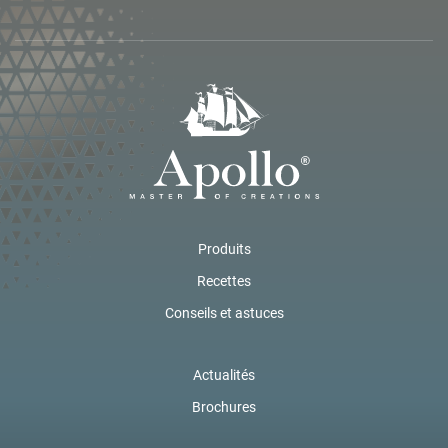
Produits
Recettes
Conseils et astuces
Actualités
Brochures