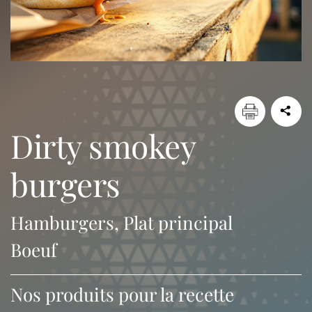
dirty smokey
burgers
Hamburgers, Plat principal
Boeuf
Nos produits pour la recette