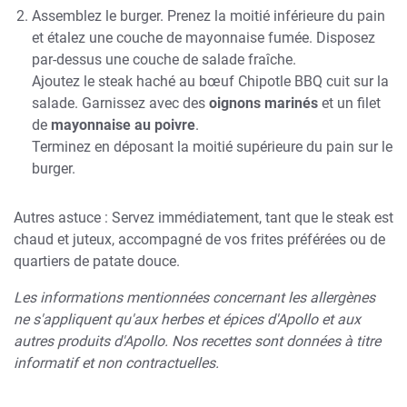
Assemblez le burger. Prenez la moitié inférieure du pain
et étalez une couche de mayonnaise fumée. Disposez
par-dessus une couche de salade fraîche.
Ajoutez le steak haché au bœuf Chipotle BBQ cuit sur la
salade. Garnissez avec des
oignons marinés
et un filet
de
mayonnaise au poivre
.
Terminez en déposant la moitié supérieure du pain sur le
burger.
Autres astuce : Servez immédiatement, tant que le steak est
chaud et juteux, accompagné de vos frites préférées ou de
quartiers de patate douce.
Les informations mentionnées concernant les allergènes
ne s'appliquent qu'aux herbes et épices d'Apollo et aux
autres produits d'Apollo. Nos recettes sont données à titre
informatif et non contractuelles.