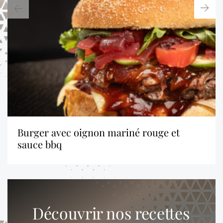
burger avec oignon mariné rouge et
sauce bbq
Découvrir nos recettes