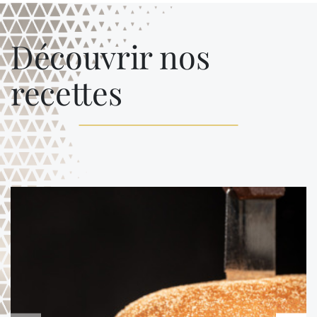
Découvrir nos
recettes