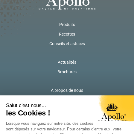
Produits
Recettes
Conseils et astuces
Actualités
Brochures
À propos de nous
Contactez-nous