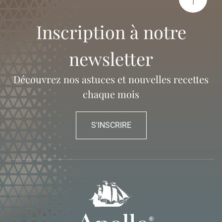
Inscription à notre
newsletter
Découvrez nos astuces et nouvelles recettes
chaque mois
S'INSCRIRE