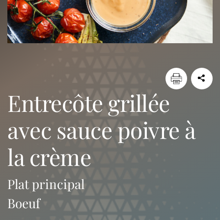
entrecôte grillée
avec sauce poivre à
la crème
Plat principal
Boeuf