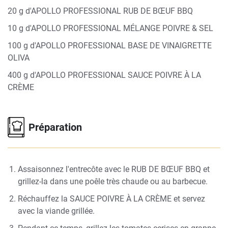
20 g d'APOLLO PROFESSIONAL RUB DE BŒUF BBQ
10 g d'APOLLO PROFESSIONAL MÉLANGE POIVRE & SEL
100 g d'APOLLO PROFESSIONAL BASE DE VINAIGRETTE
OLIVA
400 g d'APOLLO PROFESSIONAL SAUCE POIVRE À LA
CRÈME
Préparation
Assaisonnez l'entrecôte avec le
RUB DE BŒUF BBQ
et
grillez-la dans une poêle très chaude ou au barbecue.
Réchauffez la
SAUCE POIVRE À LA CRÈME
et servez
avec la viande grillée.