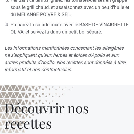
Pendant ce temps, grillez les tomates-cerises en grappe
sous le grill chaud, et assaisonnez avec un peu d'huile et
du
MÉLANGE POIVRE & SEL.
Préparez la salade mixte avec le BASE DE VINAIGRETTE
OLIVA, et servez-la dans un petit bol séparé.
Les informations mentionnées concernant les allergènes
ne s'appliquent qu'aux herbes et épices d'Apollo et aux
autres produits d'Apollo. Nos recettes sont données à titre
informatif et non contractuelles.
Découvrir nos
recettes