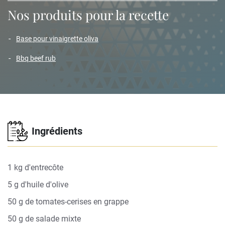
Nos produits pour la recette
base pour vinaigrette oliva
bbq beef rub
Ingrédients
1 kg d'entrecôte
5 g d'huile d'olive
50 g de tomates-cerises en grappe
50 g de salade mixte