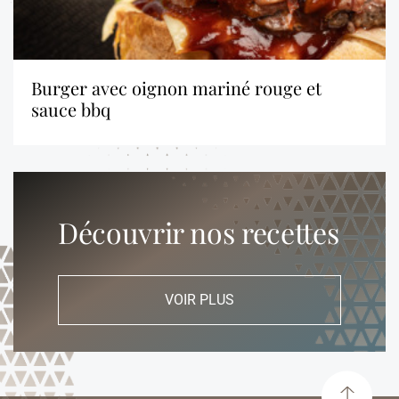
burger avec oignon mariné rouge et
sauce bbq
Découvrir nos recettes
VOIR PLUS