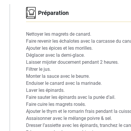
Préparation
Nettoyer les magrets de canard.
Faire revenir les échalotes avec la carcasse du can
Ajouter les épices et les morilles.
Déglacer avec la demi-glace.
Laisser mijoter doucement pendant 2 heures.
Filtrer le jus.
Monter la sauce avec le beurre.
Enduiser le canard avec la marinade.
Laver les épinards.
Faire sauter les épinards avec la purée d’ail.
Faire cuire les magrets rosés.
Ajouter le thym et le romarin frais pendant la cuiss
Assaisonner avec le mélange poivre & sel.
Dresser l’assiette avec les épinards, tranchez le can