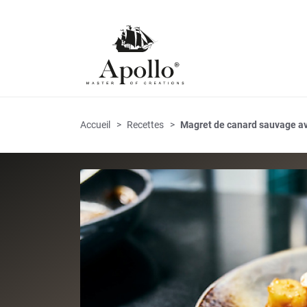
Accueil
Recettes
Magret de canard sauvage ave