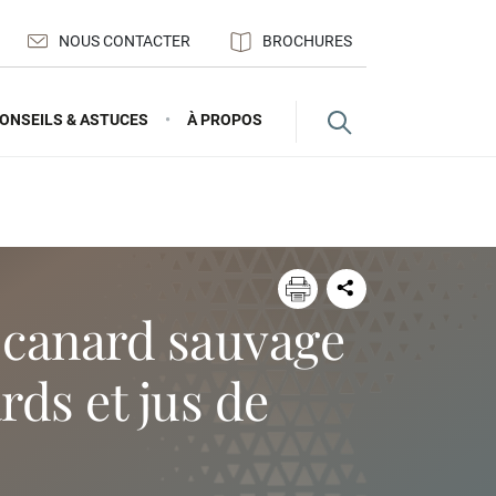
NOUS CONTACTER
BROCHURES
ONSEILS & ASTUCES
À PROPOS
rds et jus de