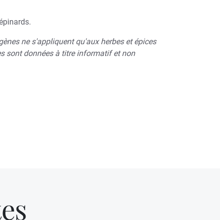
 épinards.
gènes ne s'appliquent qu'aux herbes et épices
es sont données à titre informatif et non
tes