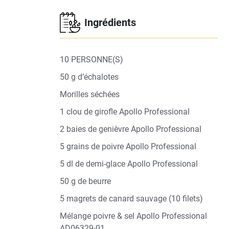
Ingrédients
10 PERSONNE(S)
50 g d’échalotes
Morilles séchées
1 clou de girofle Apollo Professional
2 baies de genièvre Apollo Professional
5 grains de poivre Apollo Professional
5 dl de demi-glace Apollo Professional
50 g de beurre
5 magrets de canard sauvage (10 filets)
Mélange poivre & sel Apollo Professional
AD06329-01