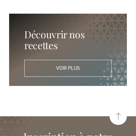
Découvrir nos
recettes
VOIR PLUS