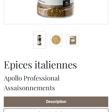
epices italiennes
Apollo Professional
Assaisonnements
Description