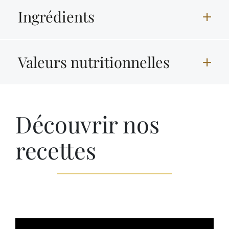
Ingrédients
Valeurs nutritionnelles
Découvrir nos
recettes