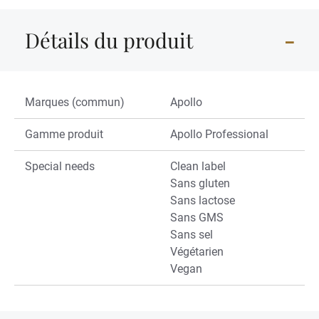
Détails du produit
Marques (commun)
Apollo
Gamme produit
Apollo Professional
Special needs
Clean label
Sans gluten
Sans lactose
Sans GMS
Sans sel
Végétarien
Vegan