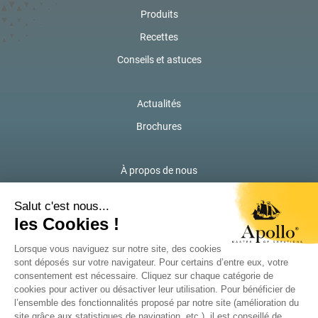
Produits
Recettes
Conseils et astuces
Actualités
Brochures
À propos de nous
Contactez-nous
Marques locales de Solina