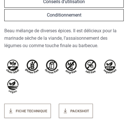
Conseils d’utilisation
Conditionnement
Beau mélange de diverses épices. Il est délicieux pour la
marinade sèche de la viande, l’assaisonnement des
légumes ou comme touche finale au barbecue.
FICHE TECHNIQUE
PACKSHOT