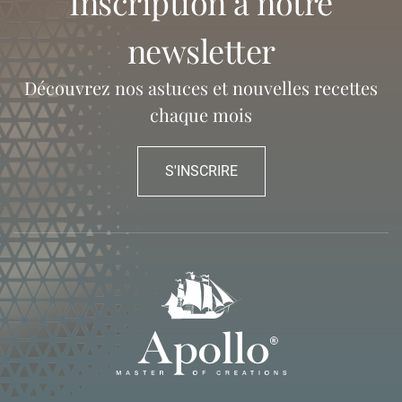
inscription à notre
newsletter
Découvrez nos astuces et nouvelles recettes
chaque mois
S'INSCRIRE