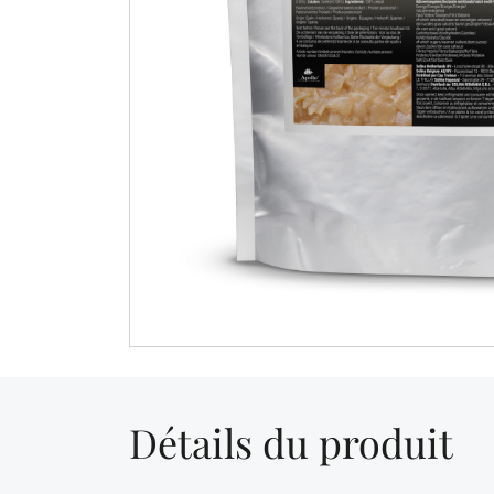
Détails du produit