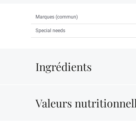
Marques (commun)
Special needs
Ingrédients
Valeurs nutritionnel