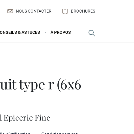
NOUS CONTACTER
BROCHURES
ONSEILS & ASTUCES
À PROPOS
l Epicerie Fine