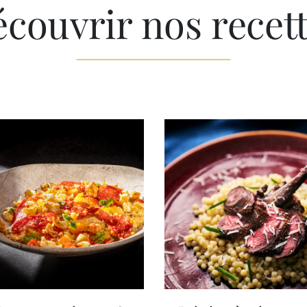
couvrir nos recet