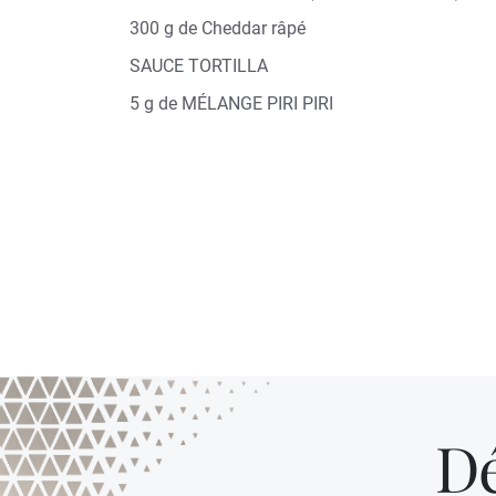
300 g de Cheddar râpé
SAUCE TORTILLA
5 g de MÉLANGE PIRI PIRI
Dé