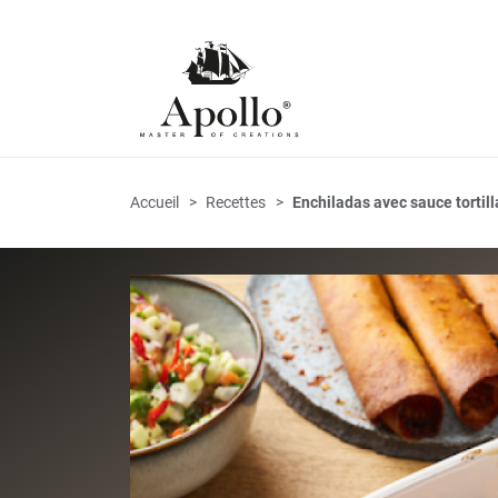
Accueil
Recettes
Enchiladas avec sauce tortill