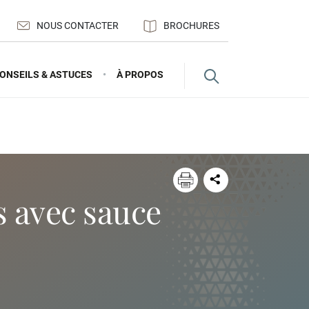
NOUS CONTACTER
BROCHURES
ONSEILS & ASTUCES
À PROPOS