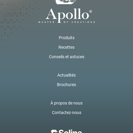
Produits
Recettes
Conseils et astuces
Actualités
Brochures
À propos de nous
Contactez-nous