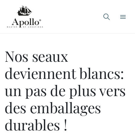

Nos seaux
deviennent blancs:
un pas de plus vers
des emballages
durables !