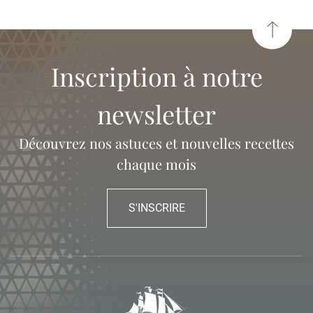
Inscription à notre
newsletter
Découvrez nos astuces et nouvelles recettes
chaque mois
S'INSCRIRE