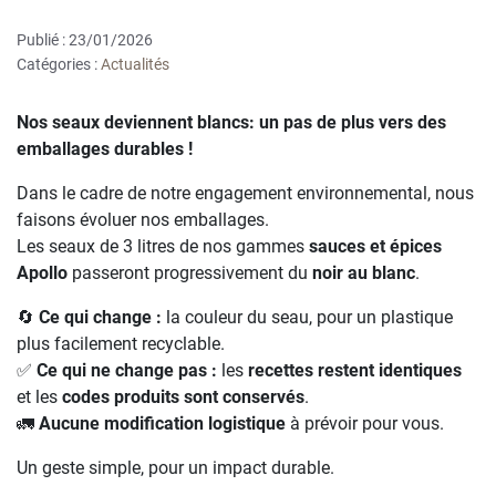
Publié : 23/01/2026
Catégories :
Actualités
Nos seaux deviennent blancs: un pas de plus vers des
emballages durables !
Dans le cadre de notre engagement environnemental, nous
faisons évoluer nos emballages.
Les seaux de 3 litres de nos gammes
sauces et épices
Apollo
passeront progressivement du
noir au blanc
.
Ce qui change :
la couleur du seau, pour un plastique
🔄
plus facilement recyclable.
Ce qui ne change pas :
les
recettes restent identiques
✅
et les
codes produits sont conservés
.
Aucune modification logistique
à prévoir pour vous.
🚛
Un geste simple, pour un impact durable.