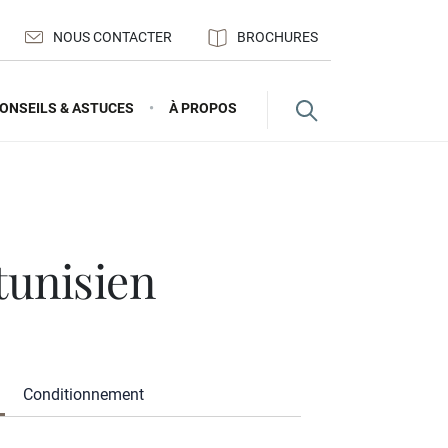
NOUS CONTACTER
BROCHURES
ONSEILS & ASTUCES
À PROPOS
 tunisien
Conditionnement