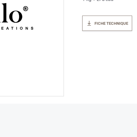
FICHE TECHNIQUE