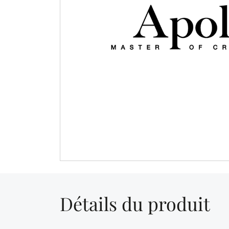
Détails du produit